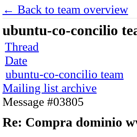
← Back to team overview
ubuntu-co-concilio te
Thread
Date
ubuntu-co-concilio team
Mailing list archive
Message #03805
Re: Compra dominio w