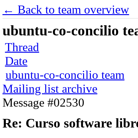
← Back to team overview
ubuntu-co-concilio te
Thread
Date
ubuntu-co-concilio team
Mailing list archive
Message #02530
Re: Curso software libr