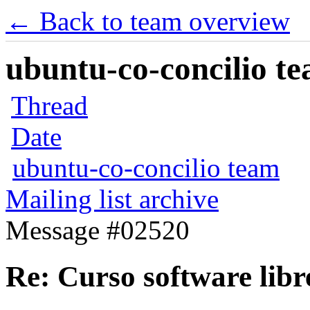
← Back to team overview
ubuntu-co-concilio te
Thread
Date
ubuntu-co-concilio team
Mailing list archive
Message #02520
Re: Curso software libr