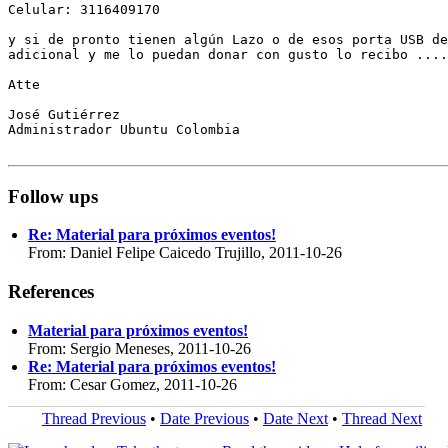
Celular: 3116409170

y si de pronto tienen algún Lazo o de esos porta USB de
adicional y me lo puedan donar con gusto lo recibo ....
Atte

José Gutiérrez

Administrador Ubuntu Colombia

Follow ups
Re: Material para próximos eventos!
From: Daniel Felipe Caicedo Trujillo, 2011-10-26
References
Material para próximos eventos!
From: Sergio Meneses, 2011-10-26
Re: Material para próximos eventos!
From: Cesar Gomez, 2011-10-26
Thread Previous
•
Date Previous
•
Date Next
•
Thread Next