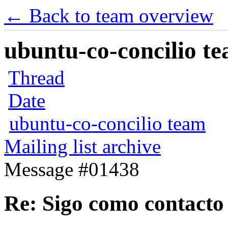
← Back to team overview
ubuntu-co-concilio te
Thread
Date
ubuntu-co-concilio team
Mailing list archive
Message #01438
Re: Sigo como contacto 