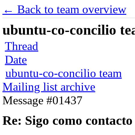
← Back to team overview
ubuntu-co-concilio te
Thread
Date
ubuntu-co-concilio team
Mailing list archive
Message #01437
Re: Sigo como contacto 