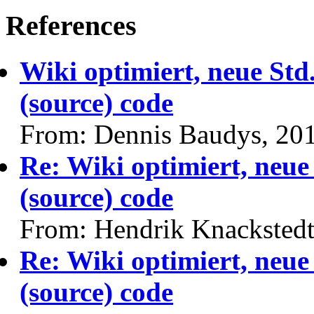
References
Wiki optimiert, neue Std
(source) code
From: Dennis Baudys, 20
Re: Wiki optimiert, neue
(source) code
From: Hendrik Knackstedt
Re: Wiki optimiert, neue
(source) code