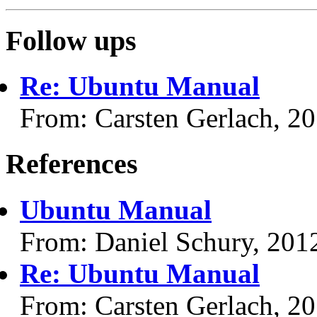
Follow ups
Re: Ubuntu Manual
From: Carsten Gerlach, 2
References
Ubuntu Manual
From: Daniel Schury, 201
Re: Ubuntu Manual
From: Carsten Gerlach, 2