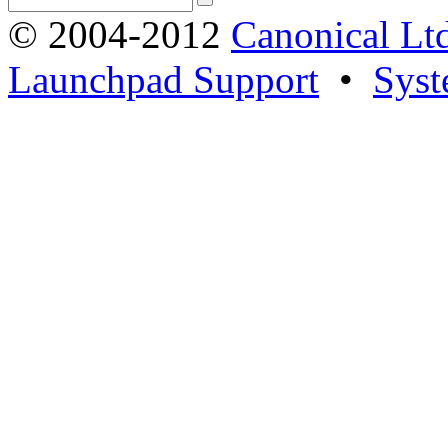
© 2004-2012
Canonical Lt
Launchpad Support
•
Syst