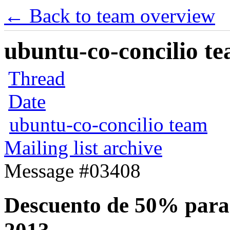
← Back to team overview
ubuntu-co-concilio te
Thread
Date
ubuntu-co-concilio team
Mailing list archive
Message #03408
Descuento de 50% par