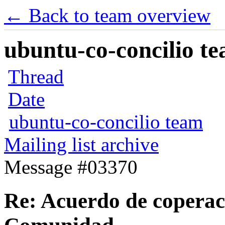
← Back to team overview
ubuntu-co-concilio te
Thread
Date
ubuntu-co-concilio team
Mailing list archive
Message #03370
Re: Acuerdo de coperac