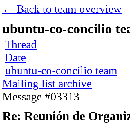
← Back to team overview
ubuntu-co-concilio te
Thread
Date
ubuntu-co-concilio team
Mailing list archive
Message #03313
Re: Reunión de Organi