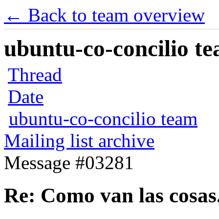
← Back to team overview
ubuntu-co-concilio te
Thread
Date
ubuntu-co-concilio team
Mailing list archive
Message #03281
Re: Como van las cosas.