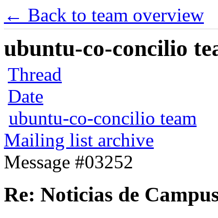
← Back to team overview
ubuntu-co-concilio te
Thread
Date
ubuntu-co-concilio team
Mailing list archive
Message #03252
Re: Noticias de Campu