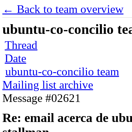
← Back to team overview
ubuntu-co-concilio te
Thread
Date
ubuntu-co-concilio team
Mailing list archive
Message #02621
Re: email acerca de ubu