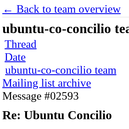
← Back to team overview
ubuntu-co-concilio te
Thread
Date
ubuntu-co-concilio team
Mailing list archive
Message #02593
Re: Ubuntu Concilio