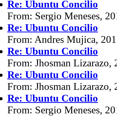
Re: Ubuntu Concilio
From: Sergio Meneses, 20
Re: Ubuntu Concilio
From: Andres Mujica, 20
Re: Ubuntu Concilio
From: Jhosman Lizarazo, 
Re: Ubuntu Concilio
From: Jhosman Lizarazo, 
Re: Ubuntu Concilio
From: Sergio Meneses, 20