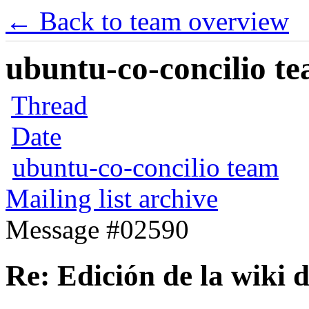
← Back to team overview
ubuntu-co-concilio te
Thread
Date
ubuntu-co-concilio team
Mailing list archive
Message #02590
Re: Edición de la wiki 