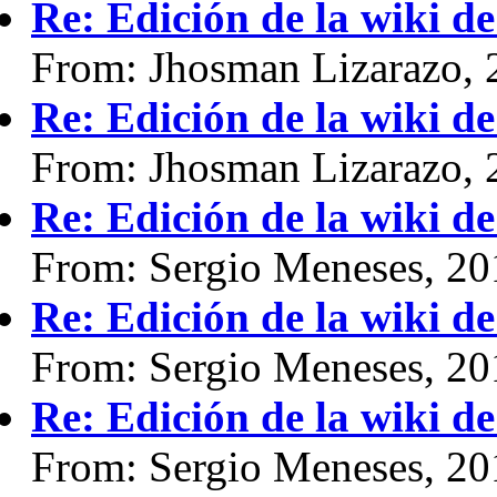
Re: Edición de la wiki d
From: Jhosman Lizarazo, 
Re: Edición de la wiki d
From: Jhosman Lizarazo, 
Re: Edición de la wiki d
From: Sergio Meneses, 20
Re: Edición de la wiki d
From: Sergio Meneses, 20
Re: Edición de la wiki d
From: Sergio Meneses, 20