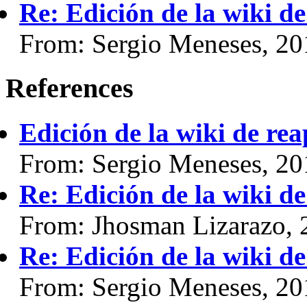
Re: Edición de la wiki d
From: Sergio Meneses, 20
References
Edición de la wiki de re
From: Sergio Meneses, 20
Re: Edición de la wiki d
From: Jhosman Lizarazo, 
Re: Edición de la wiki d
From: Sergio Meneses, 20