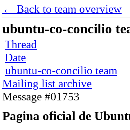
← Back to team overview
ubuntu-co-concilio te
Thread
Date
ubuntu-co-concilio team
Mailing list archive
Message #01753
Pagina oficial de Ubun