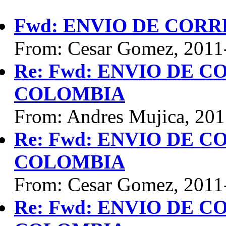
Fwd: ENVIO DE COR
From: Cesar Gomez, 2011
Re: Fwd: ENVIO DE 
COLOMBIA
From: Andres Mujica, 20
Re: Fwd: ENVIO DE 
COLOMBIA
From: Cesar Gomez, 2011
Re: Fwd: ENVIO DE 