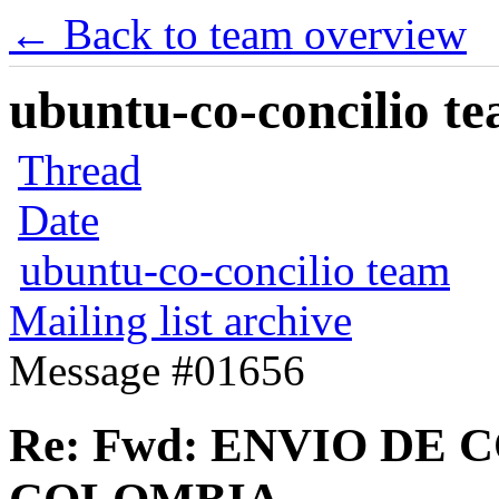
← Back to team overview
ubuntu-co-concilio te
Thread
Date
ubuntu-co-concilio team
Mailing list archive
Message #01656
Re: Fwd: ENVIO DE