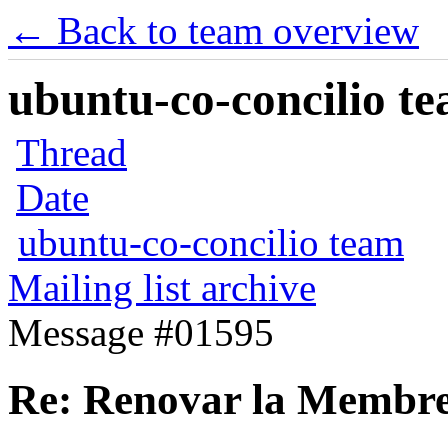
← Back to team overview
ubuntu-co-concilio te
Thread
Date
ubuntu-co-concilio team
Mailing list archive
Message #01595
Re: Renovar la Membre