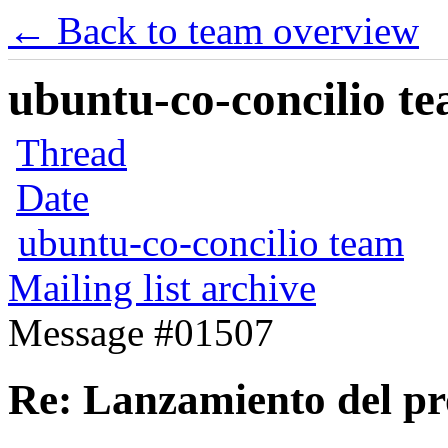
← Back to team overview
ubuntu-co-concilio te
Thread
Date
ubuntu-co-concilio team
Mailing list archive
Message #01507
Re: Lanzamiento del pr