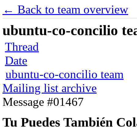
← Back to team overview
ubuntu-co-concilio te
Thread
Date
ubuntu-co-concilio team
Mailing list archive
Message #01467
Tu Puedes También Col