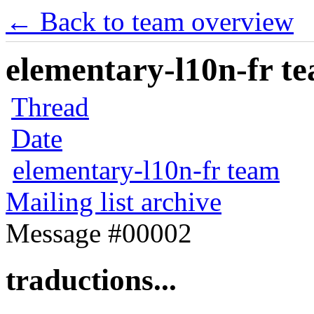
← Back to team overview
elementary-l10n-fr te
Thread
Date
elementary-l10n-fr team
Mailing list archive
Message #00002
traductions...