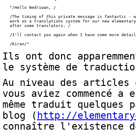
   "/Hello Nedriwan, /

   /The timing of this private message is fantastic - w
   work on a translations system for our new elementary
   after some translators. /

   /I'll contact you again when I have some more detail
   /Kiran/"

Ils ont donc apparemmen
le système de
traductio
Au niveau des articles 
vous aviez commencé a 
même traduit quelques p
blog
(
http://elementary
connaître l'existence d